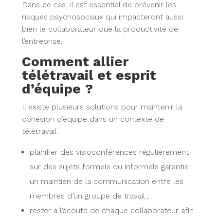
Dans ce cas, il est essentiel de prévenir les
risques psychosociaux qui impacteront aussi
bien le collaborateur que la productivité de
l’entreprise.
Comment allier
télétravail et esprit
d’équipe ?
Il existe plusieurs solutions pour maintenir la
cohésion d’équipe dans un contexte de
télétravail :
planifier des visioconférences régulièrement
sur des sujets formels ou informels garantie
un maintien de la communication entre les
membres d’un groupe de travail ;
rester à l’écoute de chaque collaborateur afin