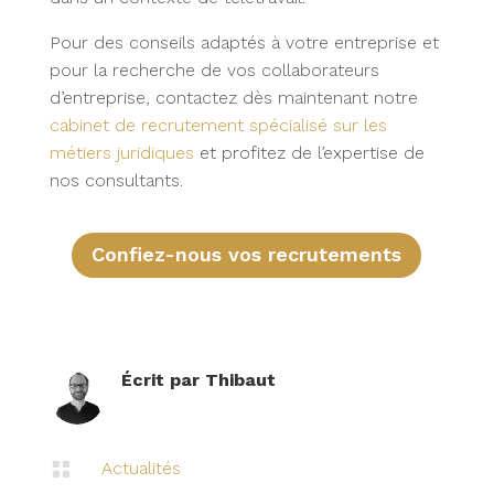
Pour des conseils adaptés à votre entreprise et
pour la recherche de vos collaborateurs
d’entreprise, contactez dès maintenant notre
cabinet de recrutement spécialisé sur les
métiers juridiques
et profitez de l’expertise de
nos consultants.
Confiez-nous vos recrutements
Écrit par Thibaut

Actualités