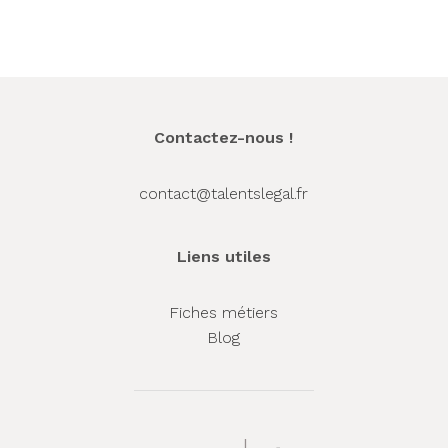
Contactez-nous !
contact@talentslegal.fr
Liens utiles
Fiches métiers
Blog