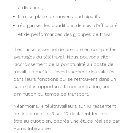
à distance ;
la mise place de moyens participatifs ;
réorganiser les conditions de suivi d’efficacité
et de performances des groupes de travail.
Il est aussi essentiel de prendre en compte les
avantages du télétravail. Nous pouvons citer :
l’accroissement de la ponctualité au poste de
travail, un meilleur investissement des salariés
dans leurs fonctions qui se retrouvent dans un
cadre plus opportun à la concentration, une
diminution du temps de transport.
Néanmoins, 4 télétravailleurs sur 10 ressentent
de l’isolement et 3 sur 10 déclarent leur mal-
être au quotidien, d’après une étude réalisée par
Harris Interactive.