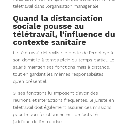
télétravail dans l’organisation managériale.
Quand la distanciation
sociale pousse au
télétravail, l’influence du
contexte sanitaire
Le télétravail délocalise le poste de l’employé à
son domicile à temps plein ou temps partiel. Le
salarié maintien ses fonctions mais à distance,
tout en gardant les mêmes responsabilités
qu’en présentiel.
Si ses fonctions lui imposent d’avoir des
réunions et interactions fréquentes, le juriste en
télétravail doit également assurer ces missions
pour le bon fonctionnement de l’activité
juridique de l’entreprise.