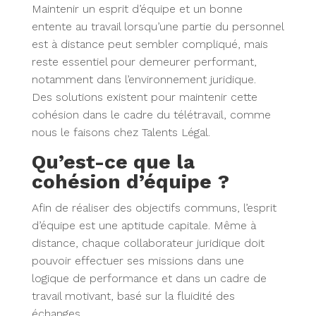
Maintenir un esprit d’équipe et un bonne
entente au travail lorsqu’une partie du personnel
est à distance peut sembler compliqué, mais
reste essentiel pour demeurer performant,
notamment dans l’environnement juridique.
Des solutions existent pour maintenir cette
cohésion dans le cadre du télétravail, comme
nous le faisons chez Talents Légal.
Qu’est-ce que la
cohésion d’équipe ?
Afin de réaliser des objectifs communs, l’esprit
d’équipe est une aptitude capitale. Même à
distance, chaque collaborateur juridique doit
pouvoir effectuer ses missions dans une
logique de performance et dans un cadre de
travail motivant, basé sur la fluidité des
échanges.