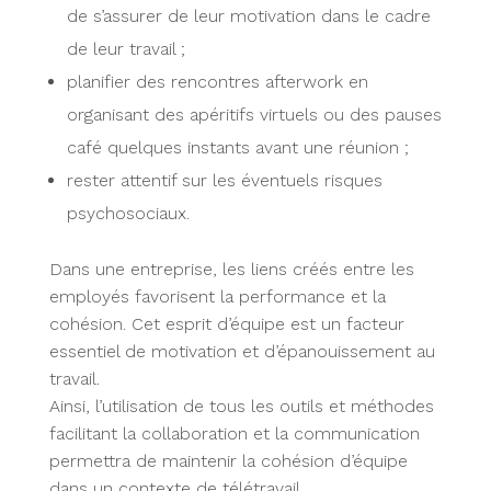
de s’assurer de leur motivation dans le cadre
de leur travail ;
planifier des rencontres afterwork en
organisant des apéritifs virtuels ou des pauses
café quelques instants avant une réunion ;
rester attentif sur les éventuels risques
psychosociaux.
Dans une entreprise, les liens créés entre les
employés favorisent la performance et la
cohésion. Cet esprit d’équipe est un facteur
essentiel de motivation et d’épanouissement au
travail.
Ainsi, l’utilisation de tous les outils et méthodes
facilitant la collaboration et la communication
permettra de maintenir la cohésion d’équipe
dans un contexte de télétravail.