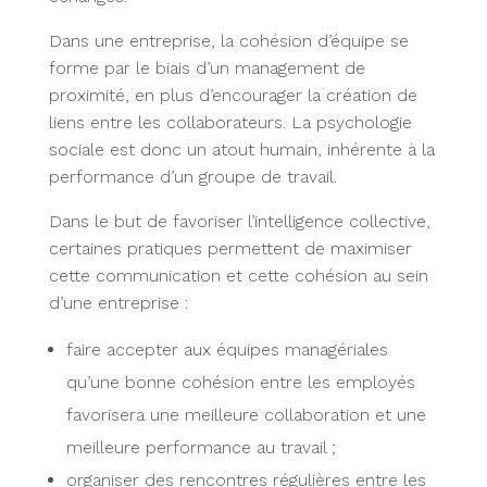
Dans une entreprise, la cohésion d’équipe se
forme par le biais d’un management de
proximité, en plus d’encourager la création de
liens entre les collaborateurs. La psychologie
sociale est donc un atout humain, inhérente à la
performance d’un groupe de travail.
Dans le but de favoriser l’intelligence collective,
certaines pratiques permettent de maximiser
cette communication et cette cohésion au sein
d’une entreprise :
faire accepter aux équipes managériales
qu’une bonne cohésion entre les employés
favorisera une meilleure collaboration et une
meilleure performance au travail ;
organiser des rencontres régulières entre les