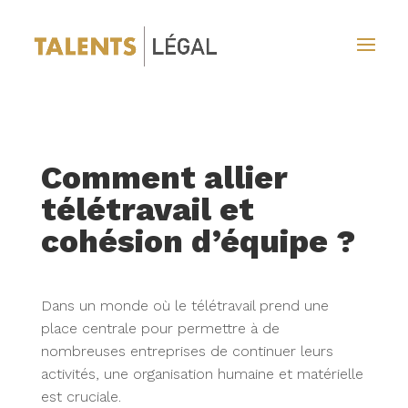
Comment allier
télétravail et
cohésion d’équipe ?
Dans un monde où le télétravail prend une
place centrale pour permettre à de
nombreuses entreprises de continuer leurs
activités, une organisation humaine et matérielle
est cruciale.