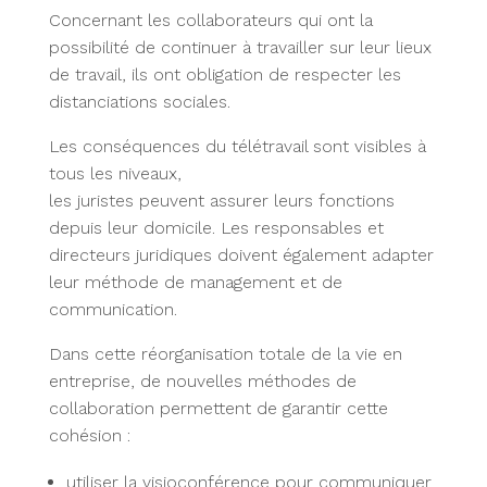
Concernant les collaborateurs qui ont la
possibilité de continuer à travailler sur leur lieux
de travail, ils ont obligation de respecter les
distanciations sociales.
Les conséquences du télétravail sont visibles à
tous les niveaux,
les juristes peuvent assurer leurs fonctions
depuis leur domicile. Les responsables et
directeurs juridiques doivent également adapter
leur méthode de management et de
communication.
Dans cette réorganisation totale de la vie en
entreprise, de nouvelles méthodes de
collaboration permettent de garantir cette
cohésion :
utiliser la visioconférence pour communiquer