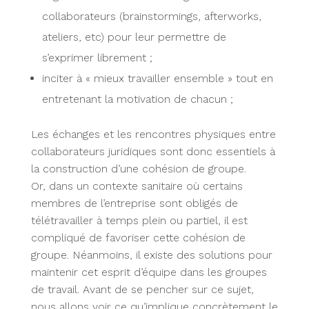
collaborateurs (brainstormings, afterworks,
ateliers, etc) pour leur permettre de
s’exprimer librement ;
inciter à « mieux travailler ensemble » tout en
entretenant la motivation de chacun ;
Les échanges et les rencontres physiques entre
collaborateurs juridiques sont donc essentiels à
la construction d’une cohésion de groupe.
Or, dans un contexte sanitaire où certains
membres de l’entreprise sont obligés de
télétravailler à temps plein ou partiel, il est
compliqué de favoriser cette cohésion de
groupe. Néanmoins, il existe des solutions pour
maintenir cet esprit d’équipe dans les groupes
de travail. Avant de se pencher sur ce sujet,
nous allons voir ce qu’implique concrètement le