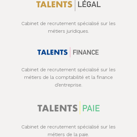
Cabinet de recrutement spécialisé sur les
métiers juridiques.
Cabinet de recrutement spécialisé sur les
métiers de la comptabilité et la finance
d’entreprise.
Cabinet de recrutement spécialisé sur les
métiers de la paie.